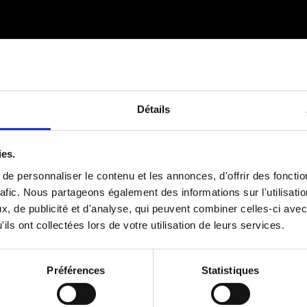
Détails
ies.
e personnaliser le contenu et les annonces, d'offrir des fonctio
rafic. Nous partageons également des informations sur l'utilisati
, de publicité et d'analyse, qui peuvent combiner celles-ci avec
ils ont collectées lors de votre utilisation de leurs services.
Préférences
Statistiques