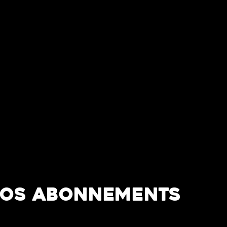
OS ABONNEMENTS