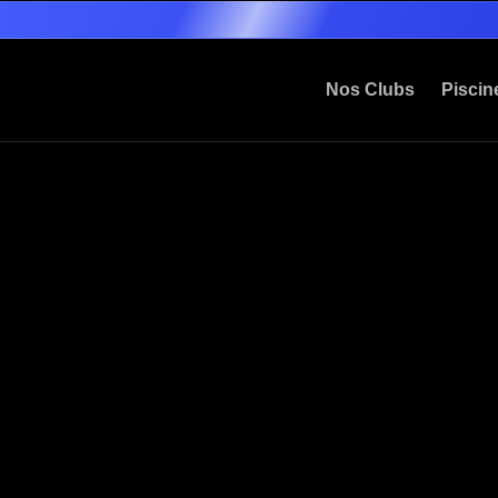
Nos Clubs
Piscin