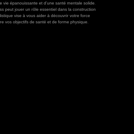
ne vie épanouissante et d’une santé mentale solide.
 peut jouer un rôle essentiel dans la construction
istique vise à vous aider à découvrir votre force
dre vos objectifs de santé et de forme physique.