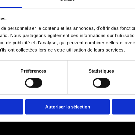
Épanouissem
ies.
e personnaliser le contenu et les annonces, d'offrir des fonctio
rafic. Nous partageons également des informations sur l'utilisati
, de publicité et d'analyse, qui peuvent combiner celles-ci avec
ils ont collectées lors de votre utilisation de leurs services.
Préférences
Statistiques
Autoriser la sélection