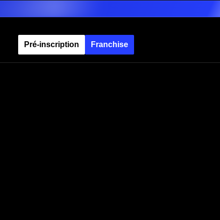
Pré-inscription
Franchise