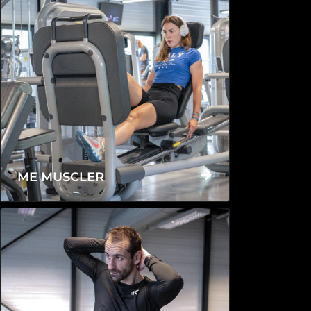
ME MUSCLER