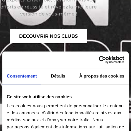
efforts en réussite et révélez la meilleure
version de vous-même !
DÉCOUVRIR NOS CLUBS
Consentement
Détails
À propos des cookies
Ce site web utilise des cookies.
Les cookies nous permettent de personnaliser le contenu
et les annonces, d'offrir des fonctionnalités relatives aux
médias sociaux et d'analyser notre trafic. Nous
partageons également des informations sur l'utilisation de