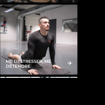
ME DÉSTRESSER, ME
DÉTENDRE