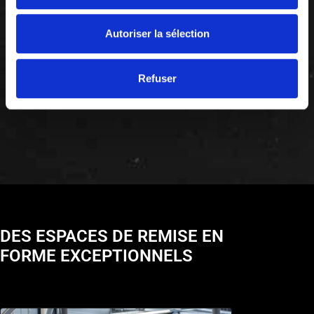
Autoriser la sélection
Refuser
DES ESPACES DE REMISE EN
FORME EXCEPTIONNELS