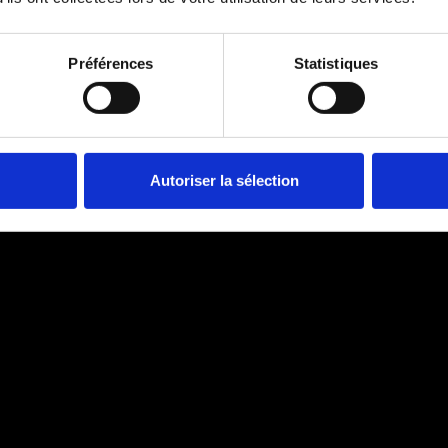
Préférences
Statistiques
Autoriser la sélection