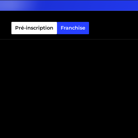
Pré-inscription
Franchise