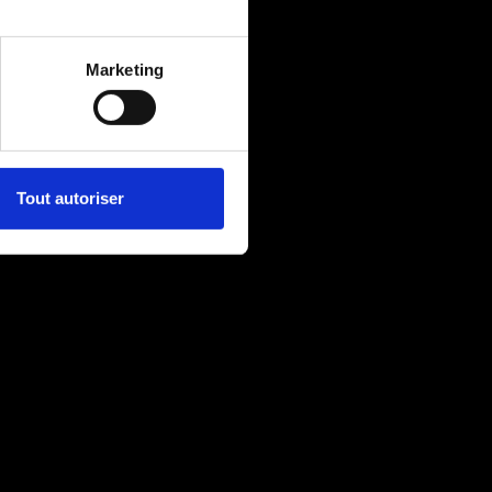
Marketing
Tout autoriser