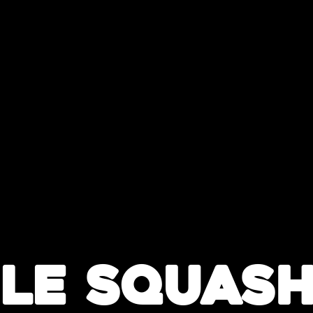
Le squas